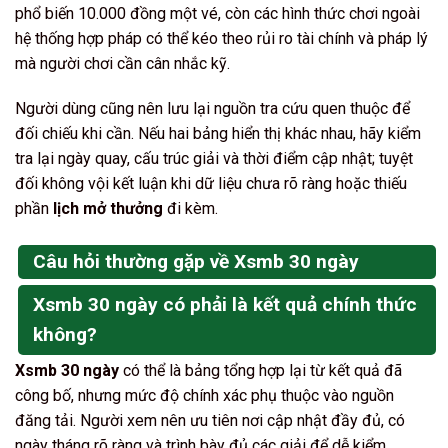
phổ biến 10.000 đồng một vé, còn các hình thức chơi ngoài
hệ thống hợp pháp có thể kéo theo rủi ro tài chính và pháp lý
mà người chơi cần cân nhắc kỹ.
Người dùng cũng nên lưu lại nguồn tra cứu quen thuộc để
đối chiếu khi cần. Nếu hai bảng hiển thị khác nhau, hãy kiểm
tra lại ngày quay, cấu trúc giải và thời điểm cập nhật; tuyệt
đối không vội kết luận khi dữ liệu chưa rõ ràng hoặc thiếu
phần
lịch mở thưởng
đi kèm.
Câu hỏi thường gặp về Xsmb 30 ngày
Xsmb 30 ngày có phải là kết quả chính thức
không?
Xsmb 30 ngày
có thể là bảng tổng hợp lại từ kết quả đã
công bố, nhưng mức độ chính xác phụ thuộc vào nguồn
đăng tải. Người xem nên ưu tiên nơi cập nhật đầy đủ, có
ngày tháng rõ ràng và trình bày đủ các giải để dễ kiểm