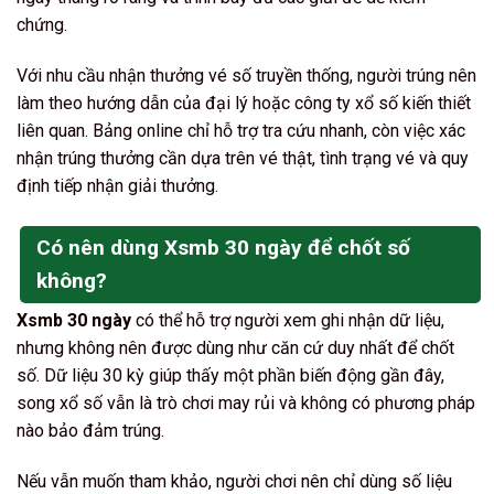
chứng.
Với nhu cầu nhận thưởng vé số truyền thống, người trúng nên
làm theo hướng dẫn của đại lý hoặc công ty xổ số kiến thiết
liên quan. Bảng online chỉ hỗ trợ tra cứu nhanh, còn việc xác
nhận trúng thưởng cần dựa trên vé thật, tình trạng vé và quy
định tiếp nhận giải thưởng.
Có nên dùng Xsmb 30 ngày để chốt số
không?
Xsmb 30 ngày
có thể hỗ trợ người xem ghi nhận dữ liệu,
nhưng không nên được dùng như căn cứ duy nhất để chốt
số. Dữ liệu 30 kỳ giúp thấy một phần biến động gần đây,
song xổ số vẫn là trò chơi may rủi và không có phương pháp
nào bảo đảm trúng.
Nếu vẫn muốn tham khảo, người chơi nên chỉ dùng số liệu