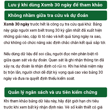
Lưu ý khi dùng Xsmb 30 ngày để tham khảo
Không nhầm giữa tra cứu và dự đoán
Xsmb 30 ngày
trước hết là công cụ tra cứu quá khứ. Bảng
này giúp người xem biết trong 30 kỳ gần nhất đã xuất hiện
những giải nào, cặp lô tô nào và kết quả từng ngày ra sao,
chứ không có chức năng xác định chắc chắn kết quả sắp tới.
Nếu dùng dữ liệu để soi cầu, người đọc nên phân biệt rõ
giữa quan sát và dự đoán. Quan sát là ghi nhận thông tin đã
xảy ra; dự đoán là nhận định có rủi ro. Khi hai khái niệm này
bị trộn lẫn, người chơi dễ đặt kỳ vọng quá cao vào bảng 30
ngày và đưa ra quyết định thiếu kiểm soát.
Quản lý ngân sách và ưu tiên kiểm chứng
Khi tham khảo bảng dữ liệu này, hãy đặt giới hạn chi tiêu
trước khi xem bất kỳ nhận định nào. Vé số kiến thiết có giá