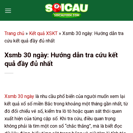
Skip
to
content
Trang chủ
»
Kết quả XSKT
»
Xsmb 30 ngày: Hướng dẫn tra
cứu kết quả đầy đủ nhất
Xsmb 30 ngày: Hướng dẫn tra cứu kết
quả đầy đủ nhất
Xsmb 30 ngày
là nhu cầu phổ biến của người muốn xem lại
kết quả xổ số miền Bắc trong khoảng một tháng gần nhất, từ
đó đối chiếu vé số, kiểm tra lô tô hoặc quan sát thói quen
xuất hiện của từng cặp số. Khi tra cứu, điều quan trọng
không phải là tìm một con số “chắc thắng”, mà là biết đọc