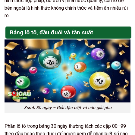
hình thức hợp pháp, do đơn vị nhà nước quản lý; còn lô đề
bên ngoài là hình thức không chính thức và tiềm ẩn nhiều rủi
ro.
Bảng lô tô, đầu đuôi và tần suất
Xsmb 30 ngày – Giải đặc biệt và các giải phụ
Phần lô tô trong bảng 30 ngày thường tách các cặp 00–99
theo đầu hoặc theo đuôi để người xem dễ nhận biết số nào