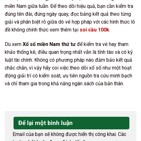
miền Nam giữa tuần. Để theo dõi hiệu quả, bạn cần kiểm tra
đúng tên đài, đúng ngày quay, đọc bảng kết quả theo từng
giải và phân biệt rõ giữa dò vé hợp pháp với các hình thức lô
đề không chính thức xem thêm tại
soi cầu 100k
.
Dù xem
Xổ số miền Nam thứ tư
để kiểm tra vé hay tham
khảo thống kê, điều quan trọng nhất vẫn là tỉnh táo và có kỷ
luật tài chính. Không có phương pháp nào đảm bảo kết quả
chắc chắn, vì vậy hãy coi việc theo dõi xổ số như một hoạt
động giải trí có kiểm soát, ưu tiên nguồn tra cứu minh bạch
và chỉ tham gia trong khả năng ngân sách của bản thân.
Để lại một bình luận
Email của bạn sẽ không được hiển thị công khai.
Các