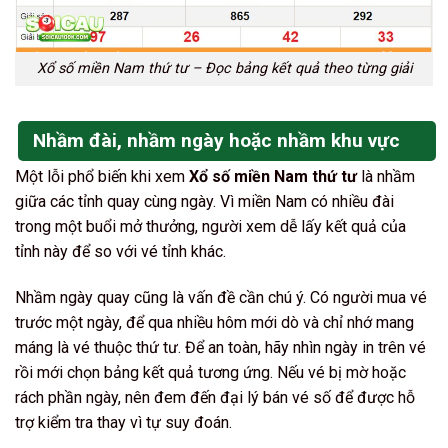
Xổ số miền Nam thứ tư – Đọc bảng kết quả theo từng giải
Nhầm đài, nhầm ngày hoặc nhầm khu vực
Một lỗi phổ biến khi xem
Xổ số miền Nam thứ tư
là nhầm
giữa các tỉnh quay cùng ngày. Vì miền Nam có nhiều đài
trong một buổi mở thưởng, người xem dễ lấy kết quả của
tỉnh này để so với vé tỉnh khác.
Nhầm ngày quay cũng là vấn đề cần chú ý. Có người mua vé
trước một ngày, để qua nhiều hôm mới dò và chỉ nhớ mang
máng là vé thuộc thứ tư. Để an toàn, hãy nhìn ngày in trên vé
rồi mới chọn bảng kết quả tương ứng. Nếu vé bị mờ hoặc
rách phần ngày, nên đem đến đại lý bán vé số để được hỗ
trợ kiểm tra thay vì tự suy đoán.