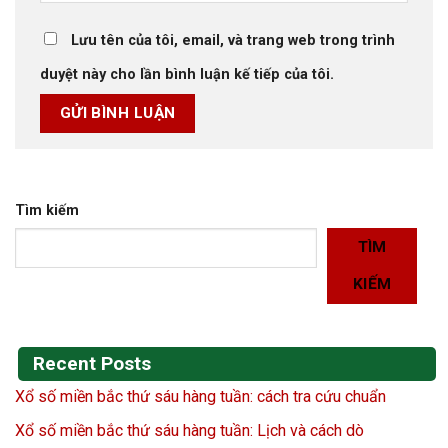
Lưu tên của tôi, email, và trang web trong trình
duyệt này cho lần bình luận kế tiếp của tôi.
Tìm kiếm
TÌM
KIẾM
Recent Posts
Xổ số miền bắc thứ sáu hàng tuần: cách tra cứu chuẩn
Xổ số miền bắc thứ sáu hàng tuần: Lịch và cách dò