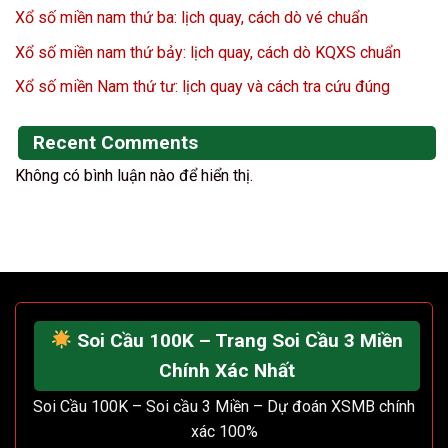
Xổ số miền nam thứ ba: lịch quay, cách dò vé chuẩn
Xổ số miền nam thứ bảy: lịch quay, cách dò KQXS chuẩn
Xổ số miền Nam thứ tư: lịch quay và cách tra cứu đúng
Recent Comments
Không có bình luận nào để hiển thị.
Soi Cầu 100K – Trang Soi Cầu 3 Miền
Chính Xác Nhất
Soi Cầu 100K – Soi cầu 3 Miền – Dự đoán XSMB chính
xác 100%