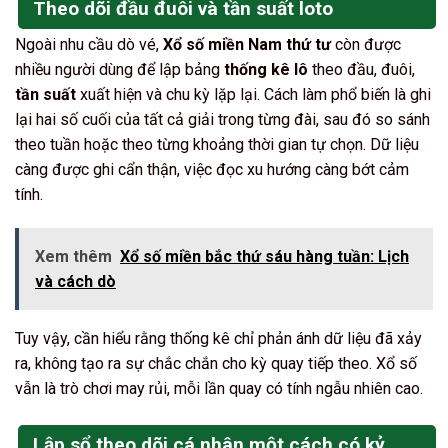
Theo dõi đầu đuôi và tần suất loto
Ngoài nhu cầu dò vé,
Xổ số miền Nam thứ tư
còn được
nhiều người dùng để lập bảng
thống kê lô
theo đầu, đuôi,
tần suất
xuất hiện và chu kỳ lặp lại. Cách làm phổ biến là ghi
lại hai số cuối của tất cả giải trong từng đài, sau đó so sánh
theo tuần hoặc theo từng khoảng thời gian tự chọn. Dữ liệu
càng được ghi cẩn thận, việc đọc xu hướng càng bớt cảm
tính.
Xem thêm
Xổ số miền bắc thứ sáu hàng tuần: Lịch
và cách dò
Tuy vậy, cần hiểu rằng thống kê chỉ phản ánh dữ liệu đã xảy
ra, không tạo ra sự chắc chắn cho kỳ quay tiếp theo. Xổ số
vẫn là trò chơi may rủi, mỗi lần quay có tính ngẫu nhiên cao.
Lập sổ theo dõi cá nhân một cách có kỷ