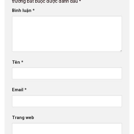
trường bắt buộc được đánh dấu
*
Bình luận
*
Tên
*
Email
*
Trang web