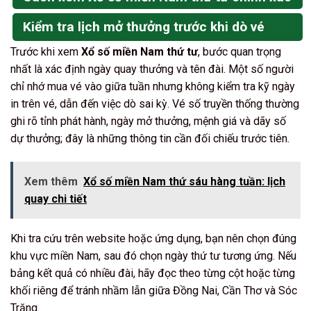
Kiểm tra lịch mở thưởng trước khi dò vé
Trước khi xem
Xổ số miền Nam thứ tư
, bước quan trọng
nhất là xác định ngày quay thưởng và tên đài. Một số người
chỉ nhớ mua vé vào giữa tuần nhưng không kiểm tra kỹ ngày
in trên vé, dẫn đến việc dò sai kỳ. Vé số truyền thống thường
ghi rõ tỉnh phát hành, ngày mở thưởng, mệnh giá và dãy số
dự thưởng; đây là những thông tin cần đối chiếu trước tiên.
Xem thêm
Xổ số miền Nam thứ sáu hàng tuần: lịch
quay chi tiết
Khi tra cứu trên website hoặc ứng dụng, bạn nên chọn đúng
khu vực miền Nam, sau đó chọn ngày thứ tư tương ứng. Nếu
bảng kết quả có nhiều đài, hãy đọc theo từng cột hoặc từng
khối riêng để tránh nhầm lẫn giữa Đồng Nai, Cần Thơ và Sóc
Trăng.