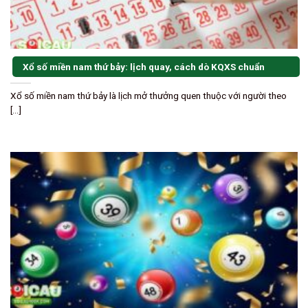
Xổ số miền nam thứ bảy: lịch quay, cách dò KQXS chuẩn
Xổ số miền nam thứ bảy là lịch mở thưởng quen thuộc với người theo
[...]