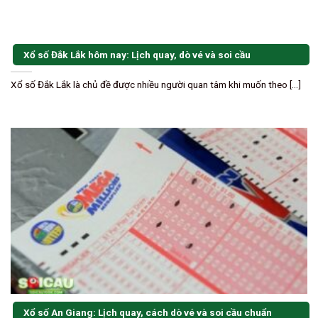
Xổ số Đắk Lắk hôm nay: Lịch quay, dò vé và soi cầu
Xổ số Đắk Lắk là chủ đề được nhiều người quan tâm khi muốn theo [...]
Xổ số An Giang: Lịch quay, cách dò vé và soi cầu chuẩn