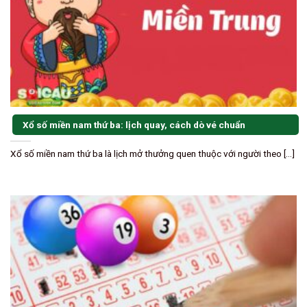
Xổ số miền nam thứ ba: lịch quay, cách dò vé chuẩn
Xổ số miền nam thứ ba là lịch mở thưởng quen thuộc với người theo [...]