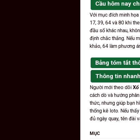
Cầu hôm nay chỉ
Với mục đích minh họa
17, 39, 64 và 80 khi th
đầu số khác nhau, khôn
định chắc thắng. Nếu m
khảo, 64 làm phương á
Bảng tóm tắt th
Thông tin nhanh
Người mới theo dõi
Xổ
cách dò và hướng phân 
thức, nhưng giúp bạn h
thống kê loto. Nếu thấy
đủ ngày quay, tên đài v
MỤC