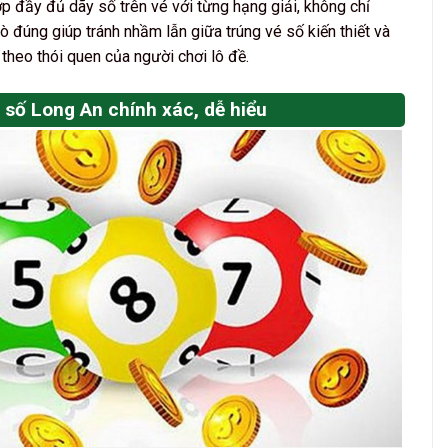
p đầy đủ dãy số trên vé với từng hạng giải, không chỉ
dò đúng giúp tránh nhầm lẫn giữa trúng vé số kiến thiết và
 theo thói quen của người chơi lô đề.
 số Long An chính xác, dễ hiểu