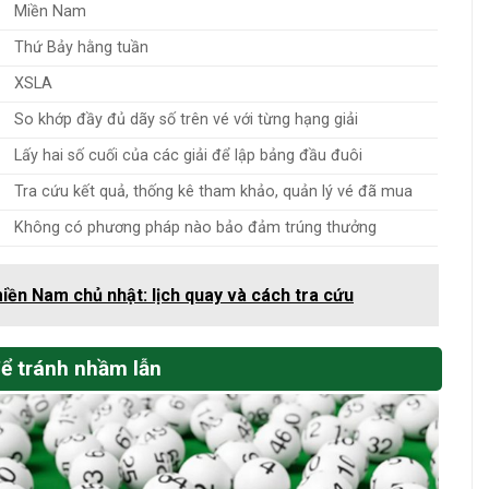
Miền Nam
Thứ Bảy hằng tuần
XSLA
So khớp đầy đủ dãy số trên vé với từng hạng giải
Lấy hai số cuối của các giải để lập bảng đầu đuôi
Tra cứu kết quả, thống kê tham khảo, quản lý vé đã mua
Không có phương pháp nào bảo đảm trúng thưởng
iền Nam chủ nhật: lịch quay và cách tra cứu
ể tránh nhầm lẫn