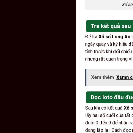
Xổ số
Tra kết quả sau
Để tra
Xổ số Long An
c
ngày quay và ký hiệu đà
tỉnh trước khi đối chiế
nhưng rất quan trọng v
Xem thêm
Xsmn cn
Đọc loto đầu đu
Sau khi có kết quả
Xổ 
lấy hai số cuối của tất
đuôi 0 đến 9 để nhận r
đang lặp lại. Cách đọc