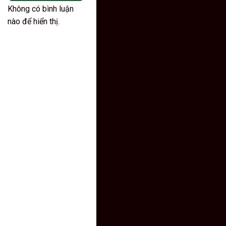
Không có bình luận
nào để hiển thị.