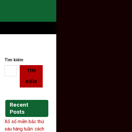
Tìm kiếm
TÌM
KIẾM
Recent
Posts
Xổ số miền bắc thứ
sáu hàng tuần: cách