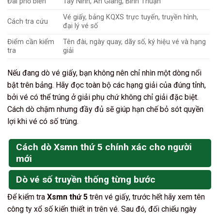
Đài phổ biến
Tây Ninh, An Giang, Bình Thuận
Vé giấy, bảng KQXS trực tuyến, truyền hình,
Cách tra cứu
đại lý vé số
Điểm cần kiểm
Tên đài, ngày quay, dãy số, ký hiệu vé và hạng
tra
giải
Nếu đang dò vé giấy, bạn không nên chỉ nhìn một dòng nổi
bật trên bảng. Hãy đọc toàn bộ các hạng giải của đúng tỉnh,
bởi vé có thể trúng ở giải phụ chứ không chỉ giải đặc biệt.
Cách dò chậm nhưng đầy đủ sẽ giúp hạn chế bỏ sót quyền
lợi khi vé có số trùng.
Cách dò Xsmn thứ 5 chính xác cho người
mới
Dò vé số truyền thống từng bước
Để kiểm tra
Xsmn thứ 5
trên vé giấy, trước hết hãy xem tên
công ty xổ số kiến thiết in trên vé. Sau đó, đối chiếu ngày