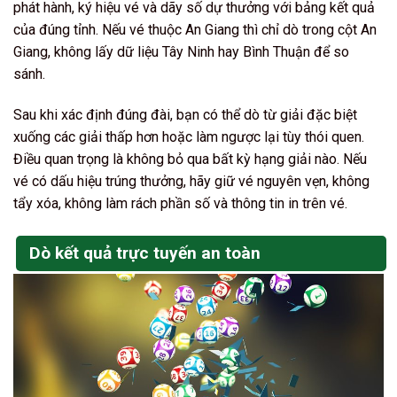
phát hành, ký hiệu vé và dãy số dự thưởng với bảng kết quả
của đúng tỉnh. Nếu vé thuộc An Giang thì chỉ dò trong cột An
Giang, không lấy dữ liệu Tây Ninh hay Bình Thuận để so
sánh.
Sau khi xác định đúng đài, bạn có thể dò từ giải đặc biệt
xuống các giải thấp hơn hoặc làm ngược lại tùy thói quen.
Điều quan trọng là không bỏ qua bất kỳ hạng giải nào. Nếu
vé có dấu hiệu trúng thưởng, hãy giữ vé nguyên vẹn, không
tẩy xóa, không làm rách phần số và thông tin in trên vé.
Dò kết quả trực tuyến an toàn