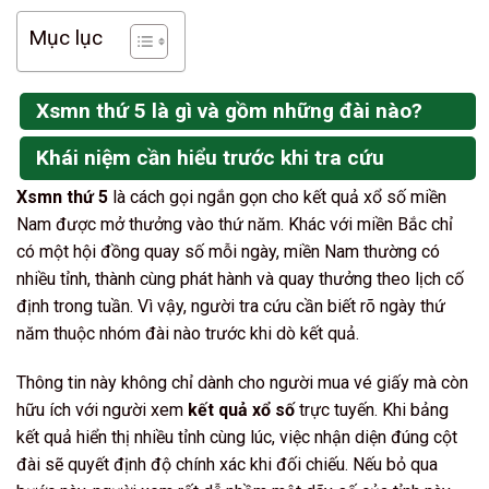
Mục lục
Xsmn thứ 5 là gì và gồm những đài nào?
Khái niệm cần hiểu trước khi tra cứu
Xsmn thứ 5
là cách gọi ngắn gọn cho kết quả xổ số miền
Nam được mở thưởng vào thứ năm. Khác với miền Bắc chỉ
có một hội đồng quay số mỗi ngày, miền Nam thường có
nhiều tỉnh, thành cùng phát hành và quay thưởng theo lịch cố
định trong tuần. Vì vậy, người tra cứu cần biết rõ ngày thứ
năm thuộc nhóm đài nào trước khi dò kết quả.
Thông tin này không chỉ dành cho người mua vé giấy mà còn
hữu ích với người xem
kết quả xổ số
trực tuyến. Khi bảng
kết quả hiển thị nhiều tỉnh cùng lúc, việc nhận diện đúng cột
đài sẽ quyết định độ chính xác khi đối chiếu. Nếu bỏ qua