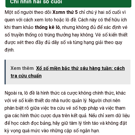
Chỉ nhìn hai số cuối
Một số người theo dõi
Xsmn thứ 5
chỉ chú ý hai số cuối vì
quen với cách xem loto hoặc lô đề. Cách này có thể hữu ích
khi tham khảo
thống kê lô
, nhưng không đủ để xác định vé
số truyền thống có trúng thưởng hay không. Vé số kiến thiết
được xét theo đầy đủ dãy số và từng hạng giải theo quy
định.
Xem thêm
Xổ số miền bắc thứ sáu hàng tuần: cách
tra cứu chuẩn
Ngoài ra, lô đề là hình thức cá cược không chính thức, khác
với vé số kiến thiết do nhà nước quản lý. Người chơi nên
phân biệt rõ giữa việc tra cứu vé số hợp pháp và việc tham
gia các hình thức cược dựa trên kết quả. Nếu chỉ xem dữ liệu
để học cách đọc bảng, hãy giữ tâm lý tỉnh táo và không đặt
kỳ vọng quá mức vào những cặp số ngắn hạn.