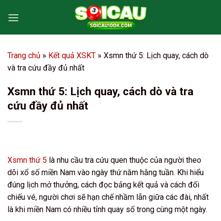
Skip
to
content
Trang chủ
»
Kết quả XSKT
»
Xsmn thứ 5: Lịch quay, cách dò
và tra cứu đầy đủ nhất
Xsmn thứ 5: Lịch quay, cách dò và tra
cứu đầy đủ nhất
Xsmn thứ 5
là nhu cầu tra cứu quen thuộc của người theo
dõi xổ số miền Nam vào ngày thứ năm hằng tuần. Khi hiểu
đúng lịch mở thưởng, cách đọc bảng kết quả và cách đối
chiếu vé, người chơi sẽ hạn chế nhầm lẫn giữa các đài, nhất
là khi miền Nam có nhiều tỉnh quay số trong cùng một ngày.