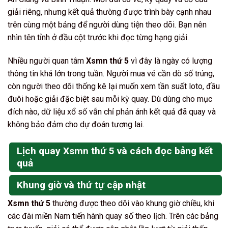
giải riêng, nhưng kết quả thường được trình bày cạnh nhau
trên cùng một bảng để người dùng tiện theo dõi. Bạn nên
nhìn tên tỉnh ở đầu cột trước khi đọc từng hạng giải.
Nhiều người quan tâm
Xsmn thứ 5
vì đây là ngày có lượng
thông tin khá lớn trong tuần. Người mua vé cần dò số trúng,
còn người theo dõi thống kê lại muốn xem tần suất loto, đầu
đuôi hoặc giải đặc biệt sau mỗi kỳ quay. Dù dùng cho mục
đích nào, dữ liệu xổ số vẫn chỉ phản ánh kết quả đã quay và
không bảo đảm cho dự đoán tương lai.
Lịch quay Xsmn thứ 5 và cách đọc bảng kết
quả
Khung giờ và thứ tự cập nhật
Xsmn thứ 5
thường được theo dõi vào khung giờ chiều, khi
các đài miền Nam tiến hành quay số theo lịch. Trên các bảng