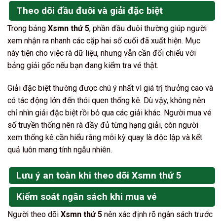
Theo dõi đầu đuôi và giải đặc biệt
Trong bảng
Xsmn thứ 5
, phần đầu đuôi thường giúp người
xem nhận ra nhanh các cặp hai số cuối đã xuất hiện. Mục
này tiện cho việc rà dữ liệu, nhưng vẫn cần đối chiếu với
bảng giải gốc nếu bạn đang kiểm tra vé thật.
Giải đặc biệt thường được chú ý nhất vì giá trị thưởng cao và
có tác động lớn đến thói quen thống kê. Dù vậy, không nên
chỉ nhìn giải đặc biệt rồi bỏ qua các giải khác. Người mua vé
số truyền thống nên rà đầy đủ từng hạng giải, còn người
xem thống kê cần hiểu rằng mỗi kỳ quay là độc lập và kết
quả luôn mang tính ngẫu nhiên.
Lưu ý an toàn khi theo dõi Xsmn thứ 5
Kiểm soát ngân sách khi mua vé
Người theo dõi
Xsmn thứ 5
nên xác định rõ ngân sách trước