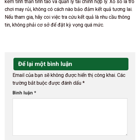
kèm tinh thần tỉnh táo và quản lý tài chính hợp lý. Xổ số là trò
chơi may rủi, không có cách nào bảo đảm kết quả tương lai.
Nếu tham gia, hãy coi việc tra cứu kết quả là nhu cầu thông
tin, không phải cơ sở để đặt kỳ vọng quá mức.
Để lại một bình luận
Email của bạn sẽ không được hiển thị công khai.
Các
trường bắt buộc được đánh dấu
*
Bình luận
*