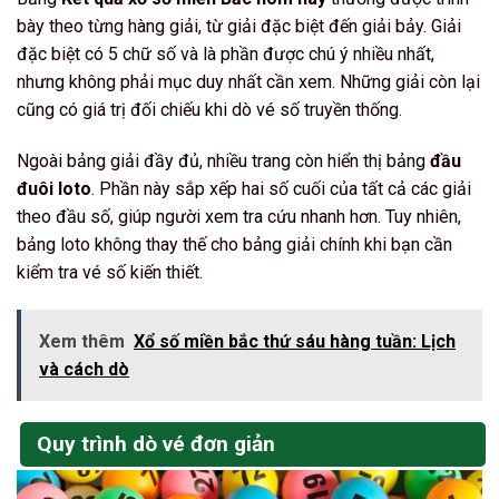
bày theo từng hàng giải, từ giải đặc biệt đến giải bảy. Giải
đặc biệt có 5 chữ số và là phần được chú ý nhiều nhất,
nhưng không phải mục duy nhất cần xem. Những giải còn lại
cũng có giá trị đối chiếu khi dò vé số truyền thống.
Ngoài bảng giải đầy đủ, nhiều trang còn hiển thị bảng
đầu
đuôi loto
. Phần này sắp xếp hai số cuối của tất cả các giải
theo đầu số, giúp người xem tra cứu nhanh hơn. Tuy nhiên,
bảng loto không thay thế cho bảng giải chính khi bạn cần
kiểm tra vé số kiến thiết.
Xem thêm
Xổ số miền bắc thứ sáu hàng tuần: Lịch
và cách dò
Quy trình dò vé đơn giản