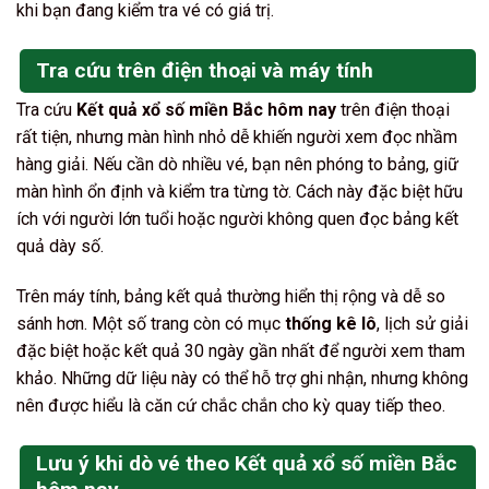
khi bạn đang kiểm tra vé có giá trị.
Tra cứu trên điện thoại và máy tính
Tra cứu
Kết quả xổ số miền Bắc hôm nay
trên điện thoại
rất tiện, nhưng màn hình nhỏ dễ khiến người xem đọc nhầm
hàng giải. Nếu cần dò nhiều vé, bạn nên phóng to bảng, giữ
màn hình ổn định và kiểm tra từng tờ. Cách này đặc biệt hữu
ích với người lớn tuổi hoặc người không quen đọc bảng kết
quả dày số.
Trên máy tính, bảng kết quả thường hiển thị rộng và dễ so
sánh hơn. Một số trang còn có mục
thống kê lô
, lịch sử giải
đặc biệt hoặc kết quả 30 ngày gần nhất để người xem tham
khảo. Những dữ liệu này có thể hỗ trợ ghi nhận, nhưng không
nên được hiểu là căn cứ chắc chắn cho kỳ quay tiếp theo.
Lưu ý khi dò vé theo Kết quả xổ số miền Bắc