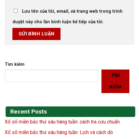
Lưu tên của tôi, email, và trang web trong trình
duyệt này cho lần bình luận kế tiếp của tôi.
Tìm kiếm
TÌM
KIẾM
Recent Posts
Xổ số miền bắc thứ sáu hàng tuần: cách tra cứu chuẩn
Xổ số miền bắc thứ sáu hàng tuần: Lịch và cách dò