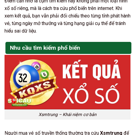
Điểm cần nhớ là cụm tìm kiếm này không phải một loại hình
xổ số riêng, mà là cách tra cứu phổ biến trên internet. Khi
xem kết quả, bạn vẫn phải đối chiếu theo từng tỉnh phát hành
vé, từng ngày mở thưởng và từng hạng giải cụ thể để tránh
hiểu sai dữ liệu.
Nhu cầu tìm kiếm phổ biến
Xsmtrung – Khái niệm cơ bản
Người mua vé số truyền thống thường tra cứu
Xsmtrung
để