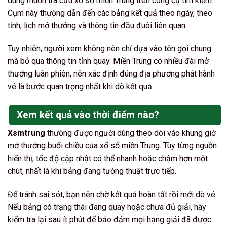
dùng muốn tra cứu xổ số miền Trung trên công cụ tìm kiếm.
Cụm này thường dẫn đến các bảng kết quả theo ngày, theo
tỉnh, lịch mở thưởng và thông tin đầu đuôi liên quan.
Tuy nhiên, người xem không nên chỉ dựa vào tên gọi chung
mà bỏ qua thông tin tỉnh quay. Miền Trung có nhiều đài mở
thưởng luân phiên, nên xác định đúng địa phương phát hành
vé là bước quan trọng nhất khi dò kết quả.
Xem kết quả vào thời điểm nào?
Xsmtrung
thường được người dùng theo dõi vào khung giờ
mở thưởng buổi chiều của xổ số miền Trung. Tùy từng nguồn
hiển thị, tốc độ cập nhật có thể nhanh hoặc chậm hơn một
chút, nhất là khi bảng đang tường thuật trực tiếp.
Để tránh sai sót, bạn nên chờ kết quả hoàn tất rồi mới dò vé.
Nếu bảng có trạng thái đang quay hoặc chưa đủ giải, hãy
kiểm tra lại sau ít phút để bảo đảm mọi hạng giải đã được