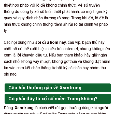
thiết hợp pháp với lô đề không chính thức. Vé số truyền
thống do công ty xổ số kiến thiết phát hành, có mệnh giá, kỳ
quay và quy định nhận thưởng rõ ràng. Trong khi đó, lô đề là
hình thức không chính thống, tiềm ẩn rủi ro tài chính và pháp
lý.
Các nội dung như
soi cầu hôm nay
, cầu vip, bạch thủ hay
chốt số có thể xuất hiện nhiều trên internet, nhưng không nên
xem là lời khuyên đầu tư. Nếu bạn tham khảo, hãy giữ ngân
sách nhỏ, không vay mượn, không gỡ thua và không đặt niềm
tin vào cam kết chắc thắng từ bất kỳ cá nhân hay nhóm thu
phí nào.
Câu hỏi thường gặp về Xsmtrung
Có phải đây là xổ số miền Trung không?
Đúng.
Xsmtrung
là cách viết rút gọn thường dùng khi người