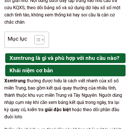
sót giải nhỏ. Nội dung dưới đây tập trung vào nhu cầu tra
cứu KQXS, theo dõi bảng số và sử dụng dữ liệu xổ số một
cách tỉnh táo, không xem thống kê hay soi cầu là căn cứ
chắc chắn.
Mục lục
Xsmtrung là gì và phù hợp với nhu cầu nào?
Khái niệm cơ bản
Xsmtrung
thường được hiểu là cách viết nhanh của xổ số
miền Trung, bao gồm kết quả quay thưởng của nhiều tỉnh,
thành thuộc khu vực miền Trung và Tây Nguyên. Người dùng
nhập cụm này khi cần xem bảng kết quả trong ngày, tra lại
kỳ quay cũ, kiểm tra
giải đặc biệt
hoặc theo dõi phần đầu
đuôi loto.