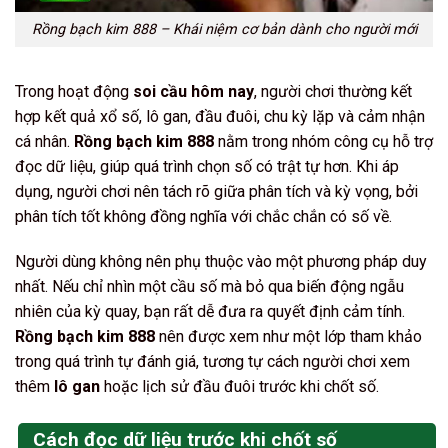
Rồng bạch kim 888 – Khái niệm cơ bản dành cho người mới
Trong hoạt động
soi cầu hôm nay
, người chơi thường kết
hợp kết quả xổ số, lô gan, đầu đuôi, chu kỳ lặp và cảm nhận
cá nhân.
Rồng bạch kim 888
nằm trong nhóm công cụ hỗ trợ
đọc dữ liệu, giúp quá trình chọn số có trật tự hơn. Khi áp
dụng, người chơi nên tách rõ giữa phân tích và kỳ vọng, bởi
phân tích tốt không đồng nghĩa với chắc chắn có số về.
Người dùng không nên phụ thuộc vào một phương pháp duy
nhất. Nếu chỉ nhìn một cầu số mà bỏ qua biến động ngẫu
nhiên của kỳ quay, bạn rất dễ đưa ra quyết định cảm tính.
Rồng bạch kim 888
nên được xem như một lớp tham khảo
trong quá trình tự đánh giá, tương tự cách người chơi xem
thêm
lô gan
hoặc lịch sử đầu đuôi trước khi chốt số.
Cách đọc dữ liệu trước khi chốt số