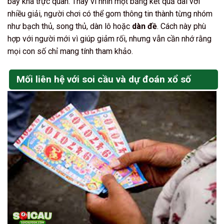
bày khá trực quan. Thay vì nhìn một bảng kết quả dài với
nhiều giải, người chơi có thể gom thông tin thành từng nhóm
như bạch thủ, song thủ, dàn lô hoặc
dàn đề
. Cách này phù
hợp với người mới vì giúp giảm rối, nhưng vẫn cần nhớ rằng
mọi con số chỉ mang tính tham khảo.
Mối liên hệ với soi cầu và dự đoán xổ số