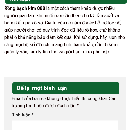
Rồng bạch kim 888
là một cách tham khảo được nhiều
người quan tâm khi muốn soi cầu theo chu kỳ, tần suất và
bảng kết quả xổ số. Giá trị của nó nằm ở việc hỗ trợ lọc số,
giúp người chơi có quy trình đọc dữ liệu rõ hơn, chứ không
phải ở khả năng bảo đảm kết quả. Khi sử dụng, hãy luôn nhớ
rằng mọi bộ số đều chỉ mang tính tham khảo, cần đi kèm
quản lý vốn, tâm lý tỉnh táo và giới hạn rủi ro phù hợp.
Để lại một bình luận
Email của bạn sẽ không được hiển thị công khai.
Các
trường bắt buộc được đánh dấu
*
Bình luận
*