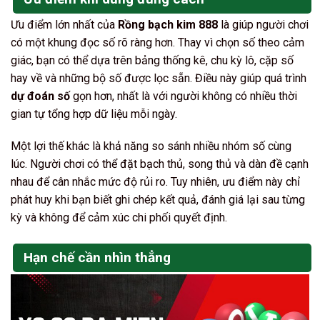
Ưu điểm lớn nhất của
Rồng bạch kim 888
là giúp người chơi
có một khung đọc số rõ ràng hơn. Thay vì chọn số theo cảm
giác, bạn có thể dựa trên bảng thống kê, chu kỳ lô, cặp số
hay về và những bộ số được lọc sẵn. Điều này giúp quá trình
dự đoán số
gọn hơn, nhất là với người không có nhiều thời
gian tự tổng hợp dữ liệu mỗi ngày.
Một lợi thế khác là khả năng so sánh nhiều nhóm số cùng
lúc. Người chơi có thể đặt bạch thủ, song thủ và dàn đề cạnh
nhau để cân nhắc mức độ rủi ro. Tuy nhiên, ưu điểm này chỉ
phát huy khi bạn biết ghi chép kết quả, đánh giá lại sau từng
kỳ và không để cảm xúc chi phối quyết định.
Hạn chế cần nhìn thẳng