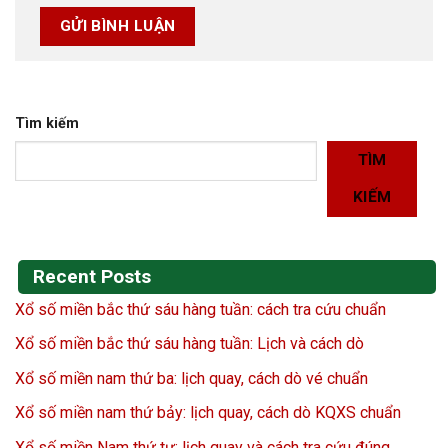
Tìm kiếm
TÌM
KIẾM
Recent Posts
Xổ số miền bắc thứ sáu hàng tuần: cách tra cứu chuẩn
Xổ số miền bắc thứ sáu hàng tuần: Lịch và cách dò
Xổ số miền nam thứ ba: lịch quay, cách dò vé chuẩn
Xổ số miền nam thứ bảy: lịch quay, cách dò KQXS chuẩn
Xổ số miền Nam thứ tư: lịch quay và cách tra cứu đúng