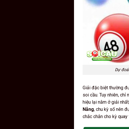
Dự đoán
Giải đặc biệt thường đ
soi cầu. Tuy nhiên, chỉ n
hiệu lại nằm ở giải nhấ
Nẵng
, chu kỳ số nên đ
chắc chắn cho kỳ quay t