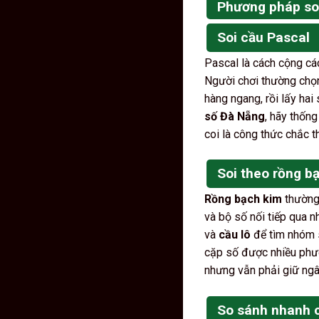
Phương pháp so
Soi cầu Pascal
Pascal là cách cộng cá
Người chơi thường chọn
hàng ngang, rồi lấy ha
số Đà Nẵng
, hãy thốn
coi là công thức chắc t
Soi theo rồng b
Rồng bạch kim
thường 
và bộ số nối tiếp qua 
và
cầu lô
để tìm nhóm 
cặp số được nhiều phươ
nhưng vẫn phải giữ ngâ
So sánh nhanh 