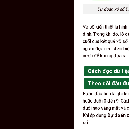
Dự đoán xổ số Đ
Vé số kiến thiết là hìn
định. Trong khi đó, lô 
cuối của kết quả xổ số 
người đọc nên phân biệ
cược để không đưa ra q
Cách đọc dữ liệ
Theo dõi đầu đu
Bước đầu tiên là ghi lạ
hoặc đuôi 0 đến 9. Cách
đuôi nào vắng mặt và c
Khi áp dụng
Dự đoán x
số.