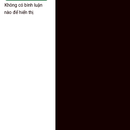
Không có bình luận
nào để hiển thị.