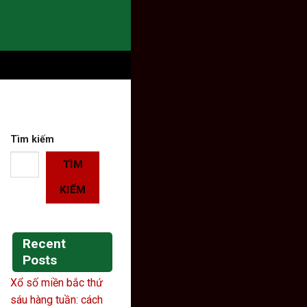
Tìm kiếm
TÌM
KIẾM
Recent
Posts
Xổ số miền bắc thứ
sáu hàng tuần: cách