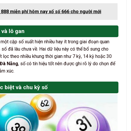
 888 miễn phí hôm nay xổ số 666 cho người mới
 và lô gan
 một cặp số xuất hiện nhiều hay ít trong giai đoạn quan
số đã lâu chưa về. Hai dữ liệu này có thể bổ sung cho
t lọc theo nhiều khung thời gian như 7 kỳ, 14 kỳ hoặc 30
 Đà Nẵng
, số có tín hiệu tốt nên được ghi rõ lý do chọn để
ảm xúc.
c biệt và chu kỳ số