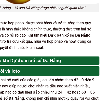
à Nẵng – Vì sao Đà Nẵng được nhiều người quan tâm?
h thức hợp pháp, được phát hành và trả thưởng theo quy
đề là hình thức không chính thức, thường dựa trên hai số
và có rủi ro cao. Khi tìm hiểu
Dự đoán xổ số Đà Nẵng
,
t rõ tra cứu kết quả, mua vé hợp pháp và hoạt động cá
uyết định thiếu kiểm soát.
u khi Dự đoán xổ số Đà Nẵng
ôi và loto
i hai số cuối của các giải, sau đó nhóm theo đầu 0 đến 9
 này giúp người chơi nhận ra đầu nào xuất hiện nhiều,
ặp nào có dấu hiệu đảo chiều như 24 – 42 hoặc 68 – 86.
ổ số Đà Nẵng
, không nên chỉ nhìn một kỳ quay rồi vội chốt